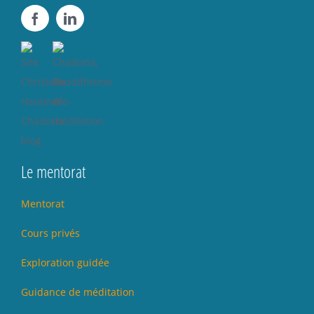
Le mentorat
Mentorat
Cours privés
Exploration guidée
Guidance de méditation