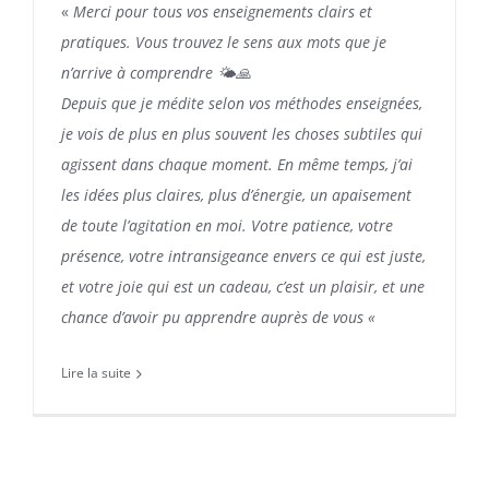
«
Merci pour tous vos enseignements clairs et
pratiques. Vous trouvez le sens aux mots que je
n’arrive à comprendre
🌤️
🙏
Depuis que je médite selon vos méthodes enseignées,
je vois de plus en plus souvent les choses subtiles qui
agissent dans chaque moment. En même temps, j’ai
les idées plus claires, plus d’énergie, un apaisement
de toute l’agitation en moi.
Votre patience, votre
présence, votre intransigeance envers ce qui est juste,
et votre joie qui est un cadeau, c’est un plaisir, et une
chance d’avoir pu apprendre auprès de vous
«
Lire la suite