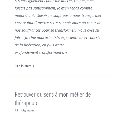
ces enseignements pour me libérer, ce que je ne
faisais pas suffisamment, je m’en rends compte
maintenant. Savoir ne suffit pas à nous transformer.
Encore faut-il mettre cette connaissance au coeur de
nos souffrances pour se transformer. Vous avez su
faire ça. Une approche très expérientielle et concrète
de la libération, en plus d’être
profondément transformante. «
Lire la suite
Retrouver du sens à mon métier de
thérapeute
Témoignages