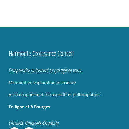
Harmonie Croissance Conseil
Comprendre autrement ce qui agit en vous.
Mentorat en exploration intérieure
Accompagnement introspectif et philosophique.
En ligne et à Bourges
Christelle Hauteville-Chadorla