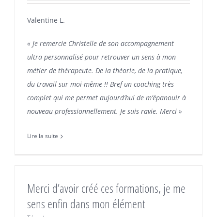
Valentine L.
« Je remercie Christelle de son accompagnement
ultra personnalisé pour retrouver un sens à mon
métier de thérapeute. De la théorie, de la pratique,
du travail sur moi-même !! Bref un coaching très
complet qui me permet aujourd’hui de m’épanouir à
nouveau professionnellement. Je suis ravie. Merci »
Lire la suite
Merci d’avoir créé ces formations, je me
sens enfin dans mon élément