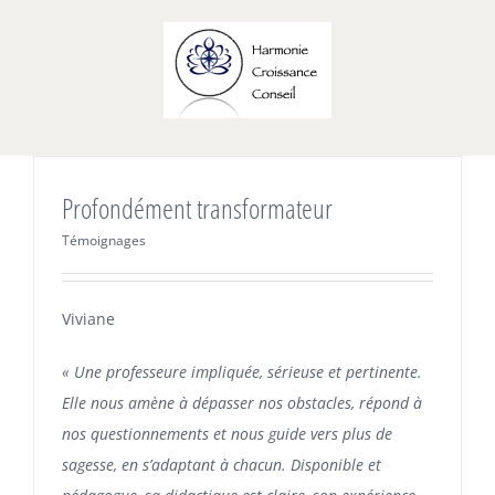
Passer
au
contenu
Profondément transformateur
Témoignages
Viviane
« Une professeure impliquée, sérieuse et pertinente.
Elle nous amène à dépasser nos obstacles, répond à
nos questionnements et nous guide vers plus de
sagesse, en s’adaptant à chacun. Disponible et