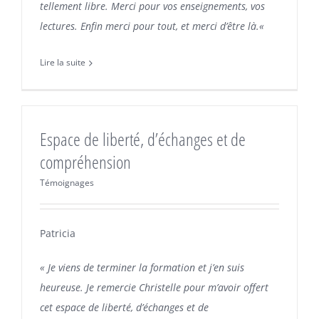
tellement libre. Merci pour vos enseignements, vos
lectures. Enfin merci pour tout, et merci d’être là.
«
Lire la suite
Espace de liberté, d’échanges et de
compréhension
Témoignages
Patricia
« Je viens de terminer la formation et j’en suis
heureuse.
Je remercie Christelle pour m’avoir offert
cet espace de liberté, d’échanges et de