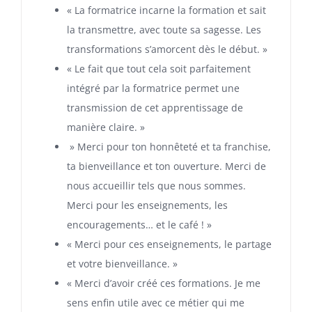
« La formatrice incarne la formation et sait
la transmettre, avec toute sa sagesse. Les
transformations s’amorcent dès le début. »
« Le fait que tout cela soit parfaitement
intégré par la formatrice permet une
transmission de cet apprentissage de
manière claire. »
» Merci pour ton honnêteté et ta franchise,
ta bienveillance et ton ouverture. Merci de
nous accueillir tels que nous sommes.
Merci pour les enseignements, les
encouragements… et le café ! »
« Merci pour ces enseignements, le partage
et votre bienveillance. »
« Merci d’avoir créé ces formations. Je me
sens enfin utile avec ce métier qui me