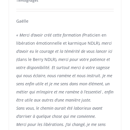
Témoignages
Gaëlle
« Merci d’avoir créé cette formation (
Praticien en
libération émotionnelle et karmique NDLR)
, merci
d’avoir eu le courage et la témérité de vous lancer ici
(
dans le Berry NDLR)
, merci pour votre patience et
votre disponibilité. Et surtout merci à votre sagesse
qui nous éclaire, nous ramène et nous instruit. Je me
sens enfin utile et je me sens dans mon élément, un
métier qui m’inspire et me ramène à l’essentiel , enfin
être utile aux autres d’une manière juste.
Sans vous, le chemin aurait été laborieux avant
d’arriver à quelque chose qui me convienne.
Merci pour les libérations. J’ai changé, je me sens