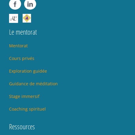
Le mentorat
Mentorat
Cours privés
Exploration guidée
Guidance de méditation
Stage immersif
Coaching spirituel
Ressources