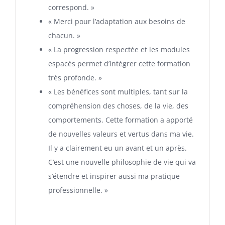
correspond. »
« Merci pour l’adaptation aux besoins de
chacun. »
« La progression respectée et les modules
espacés permet d’intégrer cette formation
très profonde. »
« Les bénéfices sont multiples, tant sur la
compréhension des choses, de la vie, des
comportements. Cette formation a apporté
de nouvelles valeurs et vertus dans ma vie.
Il y a clairement eu un avant et un après.
C’est une nouvelle philosophie de vie qui va
s’étendre et inspirer aussi ma pratique
professionnelle. »