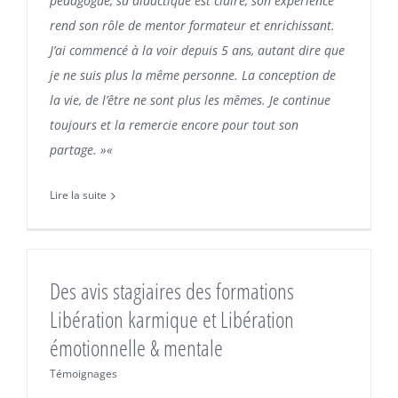
pédagogue, sa didactique est claire, son expérience
rend son rôle de mentor formateur et enrichissant.
J’ai commencé à la voir depuis 5 ans, autant dire que
je ne suis plus la même personne. La conception de
la vie, de l’être ne sont plus les mêmes. Je continue
toujours et la remercie encore pour tout son
partage. »
«
Lire la suite
Des avis stagiaires des formations
Libération karmique et Libération
émotionnelle & mentale
Témoignages