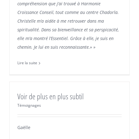
compréhension que j’ai trouvé à Harmonie
Croissance Conseil, tout comme au centre Chadorla.
Christelle m’a aidée à me retrouver dans ma
spiritualité. Dans sa bienveillance et sa perspicacité,
elle m’a montré l’Essentiel. Grâce à elle, je suis en
chemin. Je lui en suis reconnaissante.» »
Lire la suite
Voir de plus en plus subtil
Témoignages
Gaëlle