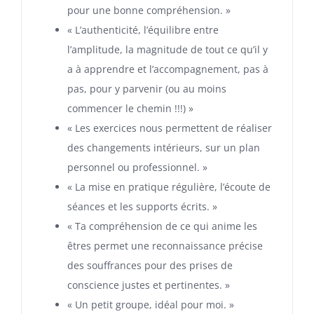
pour une bonne compréhension. »
« L’authenticité, l’équilibre entre
l’amplitude, la magnitude de tout ce qu’il y
a à apprendre et l’accompagnement, pas à
pas, pour y parvenir (ou au moins
commencer le chemin !!!) »
« Les exercices nous permettent de réaliser
des changements intérieurs, sur un plan
personnel ou professionnel. »
« La mise en pratique régulière, l’écoute de
séances et les supports écrits. »
« Ta compréhension de ce qui anime les
êtres permet une reconnaissance précise
des souffrances pour des prises de
conscience justes et pertinentes. »
« Un petit groupe, idéal pour moi. »