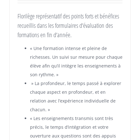
Florilège représentatif des points forts et bénéfices
recueillis dans les formulaires d’évaluation des
formations en fin d’année.
« Une formation intense et pleine de
richesses. Un suivi sur mesure pour chaque
élève afin qu’il intègre les enseignements à
son rythme. »
» La profondeur, le temps passé à explorer
chaque aspect en profondeur, et en
relation avec l’expérience individuelle de
chacun. »
« Les enseignements transmis sont très
précis, le temps d’intégration et votre
ouverture aux questions sont des appuis