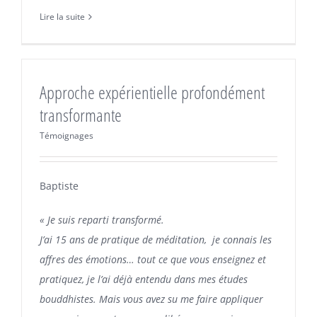
Lire la suite
Approche expérientielle profondément
transformante
Témoignages
Baptiste
« Je suis reparti transformé.
J’ai 15 ans de pratique de méditation, je connais les
affres des émotions… tout ce que vous enseignez et
pratiquez, je l’ai déjà entendu dans mes études
bouddhistes. Mais vous avez su me faire appliquer